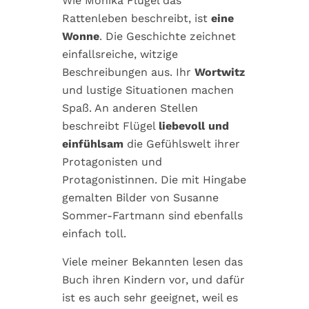
Wie Monika Flügel das
Rattenleben beschreibt, ist
eine
Wonne
. Die Geschichte zeichnet
einfallsreiche, witzige
Beschreibungen aus. Ihr
Wortwitz
und lustige Situationen machen
Spaß. An anderen Stellen
beschreibt Flügel
liebevoll und
einfühlsam
die Gefühlswelt ihrer
Protagonisten und
Protagonistinnen. Die mit Hingabe
gemalten Bilder von Susanne
Sommer-Fartmann sind ebenfalls
einfach toll.
Viele meiner Bekannten lesen das
Buch ihren Kindern vor, und dafür
ist es auch sehr geeignet, weil es