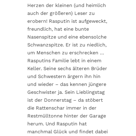
Herzen der kleinen (und heimlich
auch der größeren) Leser zu
erobern! Rasputin ist aufgeweckt,
freundlich, hat eine bunte
Nasenspitze und eine ebensolche
Schwanzspitze. Er ist zu niedlich,
um Menschen zu erschrecken …
Rasputins Familie lebt in einem
Keller. Seine sechs älteren Brüder
und Schwestern ärgern ihn hin
und wieder – das kennen jüngere
Geschwister ja. Sein Lieblingstag
ist der Donnerstag – da stöbert
die Rattenschar immer in der
Restmülltonne hinter der Garage
herum. Und Rasputin hat
manchmal Glück und findet dabei