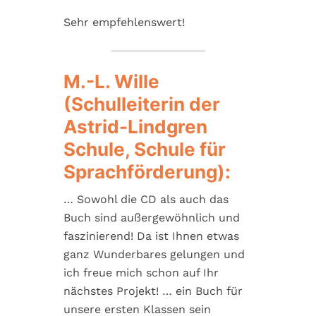
Sehr empfehlenswert!
M.-L. Wille
(Schulleiterin der
Astrid-Lindgren
Schule, Schule für
Sprachförderung):
… Sowohl die CD als auch das
Buch sind außergewöhnlich und
faszinierend! Da ist Ihnen etwas
ganz Wunderbares gelungen und
ich freue mich schon auf Ihr
nächstes Projekt! … ein Buch für
unsere ersten Klassen sein