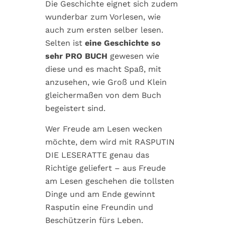
Die Geschichte eignet sich zudem
wunderbar zum Vorlesen, wie
auch zum ersten selber lesen.
Selten ist
eine Geschichte so
sehr PRO BUCH
gewesen wie
diese und es macht Spaß, mit
anzusehen, wie Groß und Klein
gleichermaßen von dem Buch
begeistert sind.
Wer Freude am Lesen wecken
möchte, dem wird mit RASPUTIN
DIE LESERATTE genau das
Richtige geliefert – aus Freude
am Lesen geschehen die tollsten
Dinge und am Ende gewinnt
Rasputin eine Freundin und
Beschützerin fürs Leben.