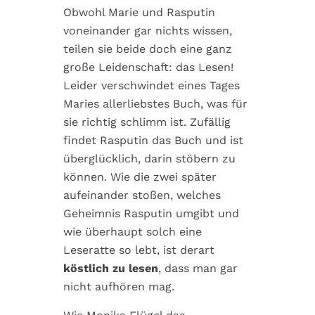
Obwohl Marie und Rasputin
voneinander gar nichts wissen,
teilen sie beide doch eine ganz
große Leidenschaft: das Lesen!
Leider verschwindet eines Tages
Maries allerliebstes Buch, was für
sie richtig schlimm ist. Zufällig
findet Rasputin das Buch und ist
überglücklich, darin stöbern zu
können. Wie die zwei später
aufeinander stoßen, welches
Geheimnis Rasputin umgibt und
wie überhaupt solch eine
Leseratte so lebt, ist derart
köstlich zu lesen
, dass man gar
nicht aufhören mag.