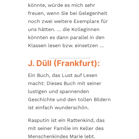
könnte, würde es mich sehr
freuen, wenn Sie bei Gelegenheit
noch zwei weitere Exemplare für
uns hätten. … die Kolleginnen
könnten es dann parallel in den
Klassen lesen bzw. einsetzen …
J. Düll (Frankfurt):
Ein Buch, das Lust auf Lesen
macht: Dieses Buch mit seiner
lustigen und spannenden
Geschichte und den tollen Bildern
ist einfach wunderschön.
Rasputin ist ein Rattenkind, das
mit seiner Familie im Keller des
Menschenkindes Marie lebt.