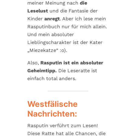
meiner Meinung nach
die
Leselust
und die Fantasie der
Kinder
anregt
. Aber ich lese mein
Rasputinbuch nur für mich allein.
Und mein absoluter
Lieblingscharakter ist der Kater
„Miezekatze“ :o).
Also,
Rasputin ist ein absoluter
Geheimtipp.
Die Leseratte ist
einfach total anders.
Westfälische
Nachrichten:
Rasputin verführt zum Lesen!
Diese Ratte hat alle Chancen, die