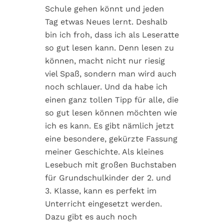
Schule gehen könnt und jeden
Tag etwas Neues lernt. Deshalb
bin ich froh, dass ich als Leseratte
so gut lesen kann. Denn lesen zu
können, macht nicht nur riesig
viel Spaß, sondern man wird auch
noch schlauer. Und da habe ich
einen ganz tollen Tipp für alle, die
so gut lesen können möchten wie
ich es kann. Es gibt nämlich jetzt
eine besondere, gekürzte Fassung
meiner Geschichte. Als kleines
Lesebuch mit großen Buchstaben
für Grundschulkinder der 2. und
3. Klasse, kann es perfekt im
Unterricht eingesetzt werden.
Dazu gibt es auch noch