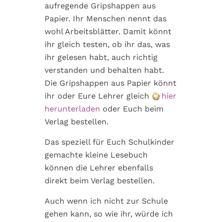
aufregende Gripshappen aus
Papier. Ihr Menschen nennt das
wohl Arbeitsblätter. Damit könnt
ihr gleich testen, ob ihr das, was
ihr gelesen habt, auch richtig
verstanden und behalten habt.
Die Gripshappen aus Papier könnt
ihr oder Eure Lehrer gleich
hier
herunterladen
oder Euch beim
Verlag bestellen.
Das speziell für Euch Schulkinder
gemachte kleine Lesebuch
können die Lehrer ebenfalls
direkt beim Verlag bestellen.
Auch wenn ich nicht zur Schule
gehen kann, so wie ihr, würde ich