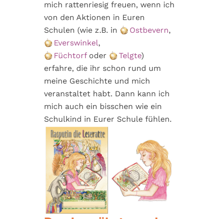
mich rattenriesig freuen, wenn ich
von den Aktionen in Euren
Schulen (wie z.B. in
Ostbevern
,
Everswinkel
,
Füchtorf
oder
Telgte
)
erfahre, die ihr schon rund um
meine Geschichte und mich
veranstaltet habt. Dann kann ich
mich auch ein bisschen wie ein
Schulkind in Eurer Schule fühlen.