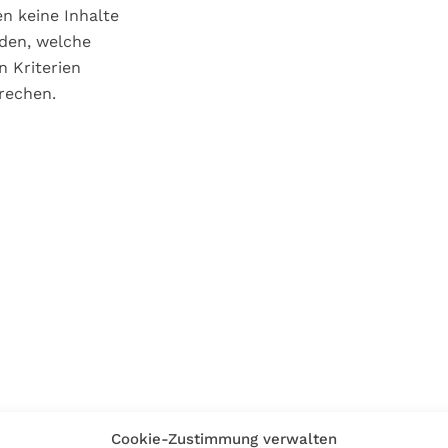
n keine Inhalte
den, welche
n Kriterien
rechen.
Cookie-Zustimmung verwalten