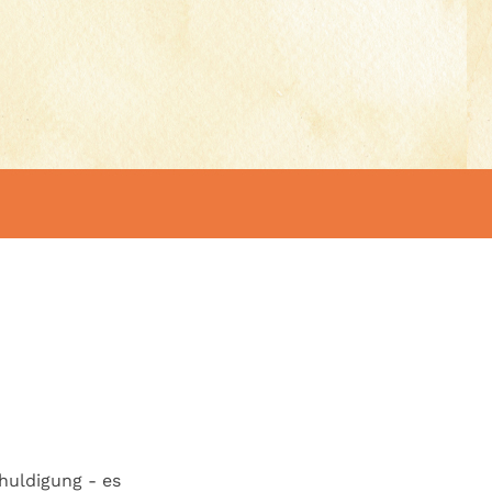
huldigung - es